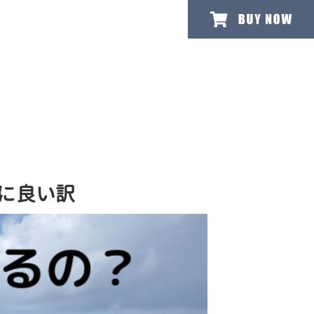
ダに良い訳